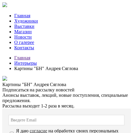
Главная
Художники
Выставки
Магазин
Новости
О галерее
Контакты
Главная
Интерьеры
Картины "БН" Андрея Сяглова
Картины "БН" Андрея Сяглова
Подписаться на рассылку новостей
Анонсы выставок, лекций, новые поступления, специальные
предложения.
Рассылка выходит 1-2 раза в месяц.
Я даю
согласие
на обработку своих персональных