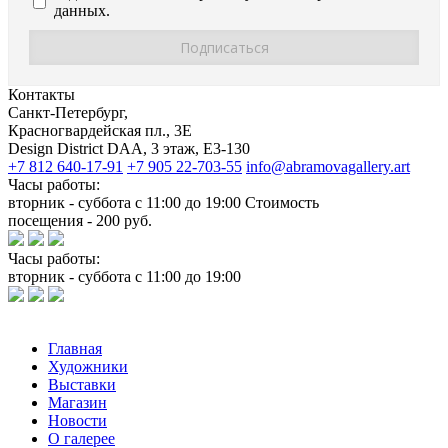
данных.
Контакты
Санкт-Петербург,
Красногвардейская пл., 3E
Design District DAA, 3 этаж, Е3-130
+7 812 640-17-91
+7 905 22-703-55
info@abramovagallery.art
Часы работы:
вторник - суббота с 11:00 до 19:00 Стоимость
посещения - 200 руб.
Часы работы:
вторник - суббота с 11:00 до 19:00
Главная
Художники
Выставки
Магазин
Новости
О галерее