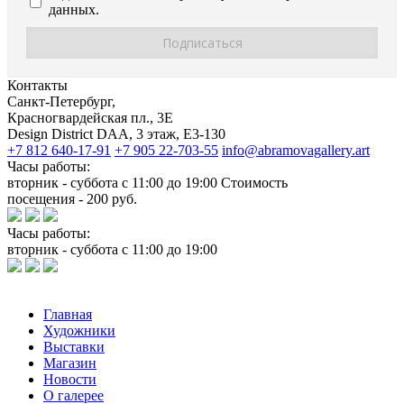
данных.
Контакты
Санкт-Петербург,
Красногвардейская пл., 3E
Design District DAA, 3 этаж, Е3-130
+7 812 640-17-91
+7 905 22-703-55
info@abramovagallery.art
Часы работы:
вторник - суббота с 11:00 до 19:00 Стоимость
посещения - 200 руб.
Часы работы:
вторник - суббота с 11:00 до 19:00
Главная
Художники
Выставки
Магазин
Новости
О галерее