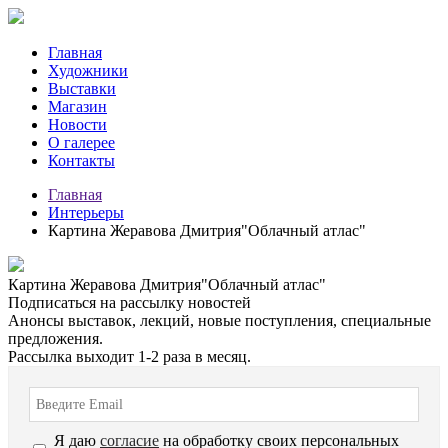
Главная
Художники
Выставки
Магазин
Новости
О галерее
Контакты
Главная
Интерьеры
Картина Жеравова Дмитрия"Облачный атлас"
Картина Жеравова Дмитрия"Облачный атлас"
Подписаться на рассылку новостей
Анонсы выставок, лекций, новые поступления, специальные
предложения.
Рассылка выходит 1-2 раза в месяц.
Я даю
согласие
на обработку своих персональных