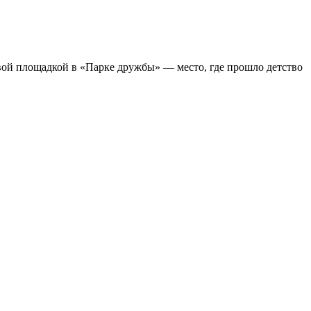
ой площадкой в «Парке дружбы» — место, где прошло детство