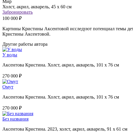
Мир
Холст, акрил, акварель, 45 х 60 см
Забронировать
100 000 ₽
Картины Кристины Аксентовой исследуют потенциал темы дет
Кристины Аксентовой.
Другие работы автора
У воды
Аксентова Кристина. Холст, акрил, акварель, 101 х 76 см
270 000 ₽
Омут
Аксентова Кристина. Холст, акрил, акварель, 101 х 76 см
270 000 ₽
Без названия
Аксентова Кристина. 2023, холст, акрил, акварель, 91 х 61 см