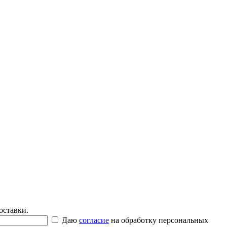
оставки.
Даю
согласие
на обработку персональных