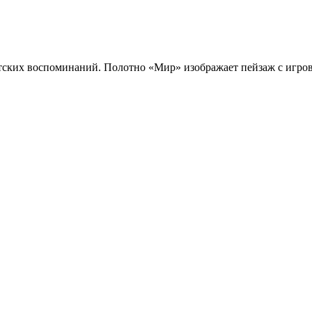
ских воспоминаний. Полотно «Мир» изображает пейзаж с игров