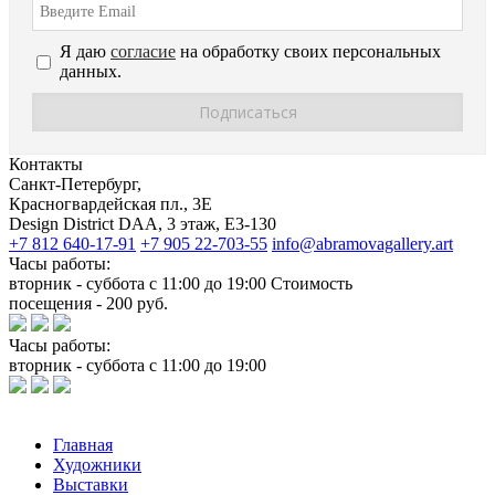
Я даю
согласие
на обработку своих персональных
данных.
Контакты
Санкт-Петербург,
Красногвардейская пл., 3E
Design District DAA, 3 этаж, Е3-130
+7 812 640-17-91
+7 905 22-703-55
info@abramovagallery.art
Часы работы:
вторник - суббота с 11:00 до 19:00 Стоимость
посещения - 200 руб.
Часы работы:
вторник - суббота с 11:00 до 19:00
Главная
Художники
Выставки