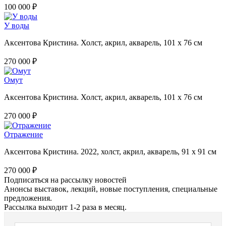
100 000 ₽
У воды
Аксентова Кристина. Холст, акрил, акварель, 101 х 76 см
270 000 ₽
Омут
Аксентова Кристина. Холст, акрил, акварель, 101 х 76 см
270 000 ₽
Отражение
Аксентова Кристина. 2022, холст, акрил, акварель, 91 х 91 см
270 000 ₽
Подписаться на рассылку новостей
Анонсы выставок, лекций, новые поступления, специальные
предложения.
Рассылка выходит 1-2 раза в месяц.