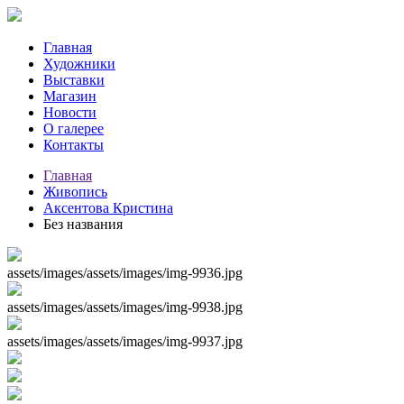
Главная
Художники
Выставки
Магазин
Новости
О галерее
Контакты
Главная
Живопись
Аксентова Кристина
Без названия
assets/images/assets/images/img-9936.jpg
assets/images/assets/images/img-9938.jpg
assets/images/assets/images/img-9937.jpg