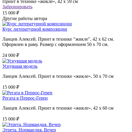
Принт в технике «жикле», 42 х 59 см
Забронировать
15 000 ₽
Другие работы автора
Курс литературной композиции
Ланцев Алексей. Принт в технике "жикле", 42 х 62 см.
Оформлен в раму. Размер с оформлением 50 х 70 см.
24 000 ₽
Уснувшая модель
Ланцев Алексей. Принт в технике «жикле», 50 х 70 см
15 000 ₽
Регата в Перрос-Герен
Ланцев Алексей. Принт в технике «жикле», 42 х 60 см
15 000 ₽
Этрета. Нормандия. Вечер