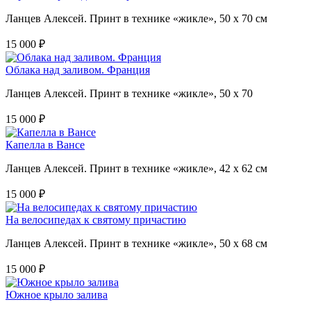
Ланцев Алексей. Принт в технике «жикле», 50 х 70 см
15 000 ₽
Облака над заливом. Франция
Ланцев Алексей. Принт в технике «жикле», 50 х 70
15 000 ₽
Капелла в Вансе
Ланцев Алексей. Принт в технике «жикле», 42 х 62 см
15 000 ₽
На велосипедах к святому причастию
Ланцев Алексей. Принт в технике «жикле», 50 х 68 см
15 000 ₽
Южное крыло залива