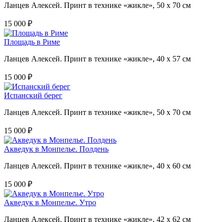
Ланцев Алексей. Принт в технике «жикле», 50 х 70 см
15 000 ₽
Площадь в Риме
Ланцев Алексей. Принт в технике «жикле», 40 х 57 см
15 000 ₽
Испанский берег
Ланцев Алексей. Принт в технике «жикле», 50 х 70 см
15 000 ₽
Акведук в Монпелье. Полдень
Ланцев Алексей. Принт в технике «жикле», 40 х 60 см
15 000 ₽
Акведук в Монпелье. Утро
Ланцев Алексей. Принт в технике «жикле», 42 х 62 см