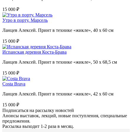
15 000 ₽
Утро в порту. Марсель
Ланцев Алексей. Принт в технике «жикле», 40 х 60 см
15 000 ₽
Испанская деревня Коста-Брава
Ланцев Алексей. Принт в технике «жикле», 50 х 68,5 см
15 000 ₽
Costa Brava
Ланцев Алексей. Принт в технике «жикле», 42 х 60 см
15 000 ₽
Подписаться на рассылку новостей
Анонсы выставок, лекций, новые поступления, специальные
предложения.
Рассылка выходит 1-2 раза в месяц.