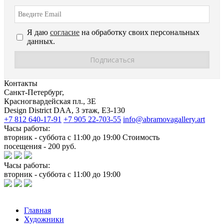
Я даю
согласие
на обработку своих персональных
данных.
Контакты
Санкт-Петербург,
Красногвардейская пл., 3E
Design District DAA, 3 этаж, Е3-130
+7 812 640-17-91
+7 905 22-703-55
info@abramovagallery.art
Часы работы:
вторник - суббота с 11:00 до 19:00 Стоимость
посещения - 200 руб.
Часы работы:
вторник - суббота с 11:00 до 19:00
Главная
Художники