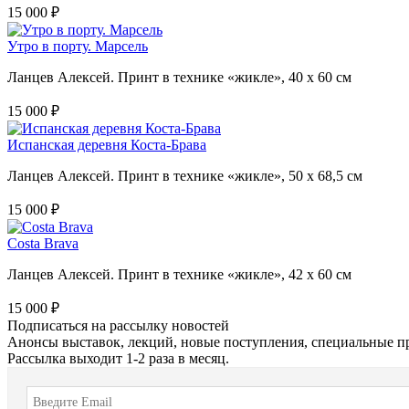
15 000 ₽
Утро в порту. Марсель
Ланцев Алексей. Принт в технике «жикле», 40 х 60 см
15 000 ₽
Испанская деревня Коста-Брава
Ланцев Алексей. Принт в технике «жикле», 50 х 68,5 см
15 000 ₽
Costa Brava
Ланцев Алексей. Принт в технике «жикле», 42 х 60 см
15 000 ₽
Подписаться на рассылку новостей
Анонсы выставок, лекций, новые поступления, специальные п
Рассылка выходит 1-2 раза в месяц.