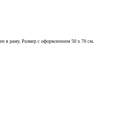
н в раму. Размер с оформлением 50 х 70 см.