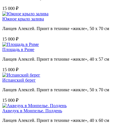
15 000 ₽
Южное крыло залива
Ланцев Алексей. Принт в технике «жикле», 50 х 70 см
15 000 ₽
Площадь в Риме
Ланцев Алексей. Принт в технике «жикле», 40 х 57 см
15 000 ₽
Испанский берег
Ланцев Алексей. Принт в технике «жикле», 50 х 70 см
15 000 ₽
Акведук в Монпелье. Полдень
Ланцев Алексей. Принт в технике «жикле», 40 х 60 см