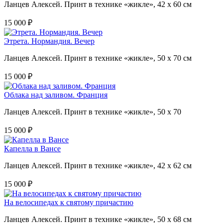
Ланцев Алексей. Принт в технике «жикле», 42 х 60 см
15 000 ₽
Этрета. Нормандия. Вечер
Ланцев Алексей. Принт в технике «жикле», 50 х 70 см
15 000 ₽
Облака над заливом. Франция
Ланцев Алексей. Принт в технике «жикле», 50 х 70
15 000 ₽
Капелла в Вансе
Ланцев Алексей. Принт в технике «жикле», 42 х 62 см
15 000 ₽
На велосипедах к святому причастию
Ланцев Алексей. Принт в технике «жикле», 50 х 68 см