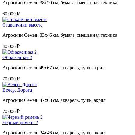
Агроскин Семен. 38х50 см, бумага, смешанная техника
60 000 ₽
Стаканчики вместе
Агроскин Семен. 33х46 см, бумага, смешанная техника
40 000 ₽
Обнаженная 2
Агроскин Семен. 49х67 см, акварель, тушь акрил
70 000 ₽
Вечер. Дорога
Агроскин Семен. 47х68 см, акварель, тушь, акрил
70 000 ₽
Черный ремень 2
Агроскин Семен. 34х46 см, акварель, тушь, акрил