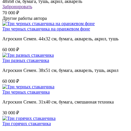
48х68 см, бумага, тушь, акрил, акварель
Забронировать
70 000 ₽
Другие работы автора
Три черных стаканчика на оранжевом фоне
Агроскин Семен. 44х32 см, бумага, акварель, акрил, тушь
60 000 ₽
Три разных стаканчика
Агроскин Семен. 38х51 см, бумага, акварель, тушь, акрил
60 000 ₽
Три черных стаканчика
Агроскин Семен. 31х40 см, бумага, смешанная техника
30 000 ₽
Три горячих стаканчика