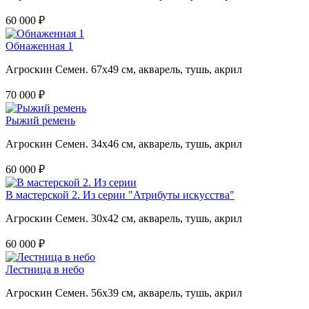
60 000 ₽
Обнаженная 1
Агроскин Семен. 67х49 см, акварель, тушь, акрил
70 000 ₽
Рыжий ремень
Агроскин Семен. 34х46 см, акварель, тушь, акрил
60 000 ₽
В мастерской 2. Из серии "Атрибуты искусства"
Агроскин Семен. 30х42 см, акварель, тушь, акрил
60 000 ₽
Лестница в небо
Агроскин Семен. 56х39 см, акварель, тушь, акрил