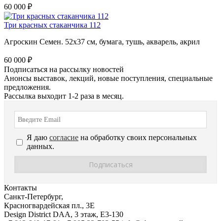
60 000 ₽
Три красных стаканчика 112
Агроскин Семен. 52х37 см, бумага, тушь, акварель, акрил
60 000 ₽
Подписаться на рассылку новостей
Анонсы выставок, лекций, новые поступления, специальные
предложения.
Рассылка выходит 1-2 раза в месяц.
Я даю
согласие
на обработку своих персональных
данных.
Контакты
Санкт-Петербург,
Красногвардейская пл., 3E
Design District DAA, 3 этаж, Е3-130