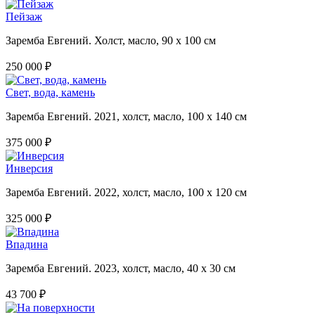
Пейзаж
Заремба Евгений. Холст, масло, 90 х 100 см
250 000 ₽
Свет, вода, камень
Заремба Евгений. 2021, холст, масло, 100 х 140 см
375 000 ₽
Инверсия
Заремба Евгений. 2022, холст, масло, 100 х 120 см
325 000 ₽
Впадина
Заремба Евгений. 2023, холст, масло, 40 х 30 см
43 700 ₽