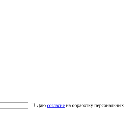
Даю
согласие
на обработку персональных