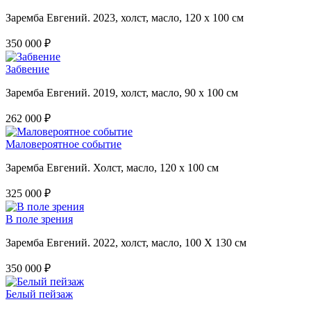
Заремба Евгений. 2023, холст, масло, 120 х 100 см
350 000 ₽
Забвение
Заремба Евгений. 2019, холст, масло, 90 х 100 см
262 000 ₽
Маловероятное событие
Заремба Евгений. Холст, масло, 120 х 100 см
325 000 ₽
В поле зрения
Заремба Евгений. 2022, холст, масло, 100 Х 130 см
350 000 ₽
Белый пейзаж