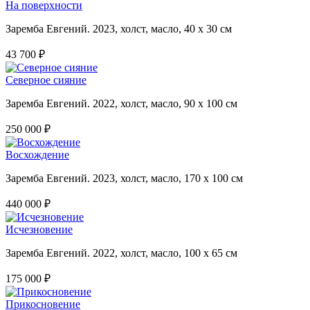
На поверхности
Заремба Евгений. 2023, холст, масло, 40 х 30 см
43 700 ₽
Северное сияние
Заремба Евгений. 2022, холст, масло, 90 х 100 см
250 000 ₽
Восхождение
Заремба Евгений. 2023, холст, масло, 170 х 100 см
440 000 ₽
Исчезновение
Заремба Евгений. 2022, холст, масло, 100 х 65 см
175 000 ₽
Прикосновение